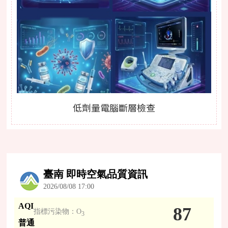
低劑量電腦斷層檢查