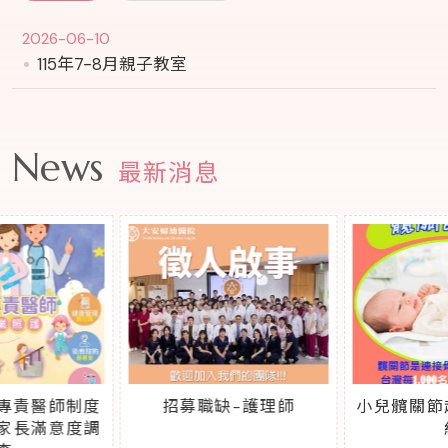
2026-06-10
115年7-8月親子教室
News
最新消息
招募職缺-護理師
小兒髖關節超音波開放預
約