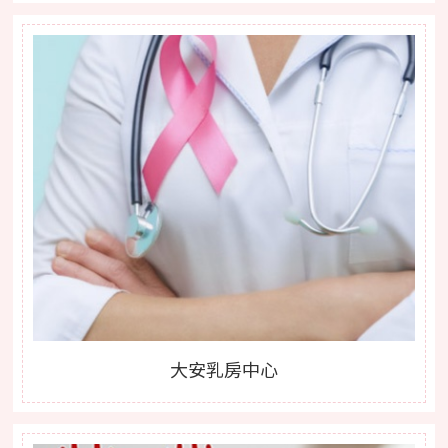
大安乳房中心