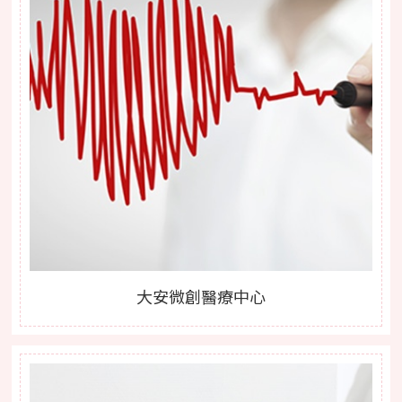
大安微創醫療中心