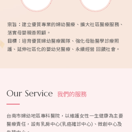
宗旨：
建立優質專業的婦幼醫療、擴大社區醫療服務、
落實母嬰親善照顧。
目標：
培育優質婦幼醫療團隊、強化母胎醫學診療照
護、延伸社區化的嬰幼兒醫療、永續經營 回饋社會。
Our Service
我們的服務
台南市婦幼地區專科醫院，以維護女性一生健康為主要
醫療責任，設有乳房中心(乳癌確診中心)、微創中心及